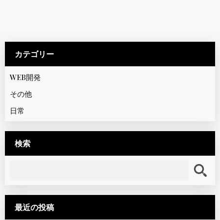
カテゴリー
WEB開発
その他
日常
検索
検
索
:
最近の投稿