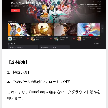
【基本設定】
起動：OFF
予約ゲーム自動ダウンロード：OFF
これにより、GameLoopの無駄なバックグラウンド動作を
抑えます。