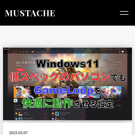
MUSTACHE
2025.05.07