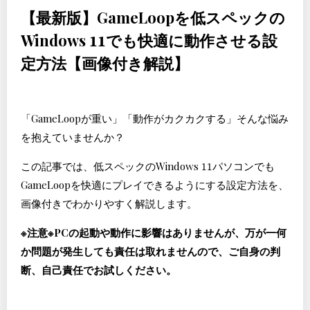
【最新版】GameLoopを低スペックの
Windows 11でも快適に動作させる設
定方法【画像付き解説】
「GameLoopが重い」「動作がカクカクする」そんな悩み
を抱えていませんか？
この記事では、低スペックのWindows 11パソコンでも
GameLoopを快適にプレイできるようにする設定方法を、
画像付きでわかりやすく解説します。
※注意※PCの起動や動作に影響はありませんが、万が一何
か問題が発生しても責任は取れませんので、ご自身の判
断、自己責任でお試しください。