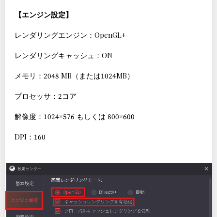
【エンジン設定】
レンダリングエンジン：OpenGL+
レンダリングキャッシュ：ON
メモリ：2048 MB（または1024MB）
プロセッサ：2コア
解像度：1024×576 もしくは 800×600
DPI：160