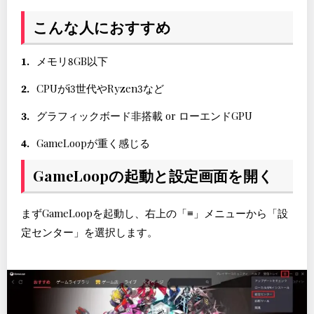
こんな人におすすめ
メモリ8GB以下
CPUがi3世代やRyzen3など
グラフィックボード非搭載 or ローエンドGPU
GameLoopが重く感じる
GameLoopの起動と設定画面を開く
まずGameLoopを起動し、右上の「≡」メニューから「設
定センター」を選択します。