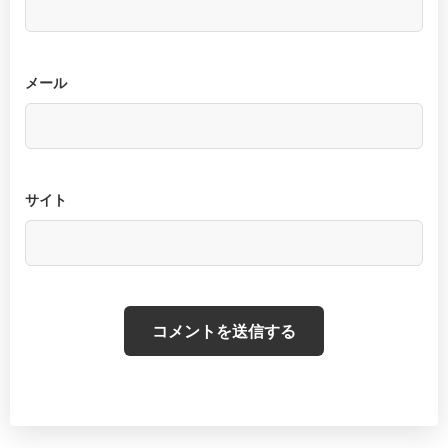
メール
サイト