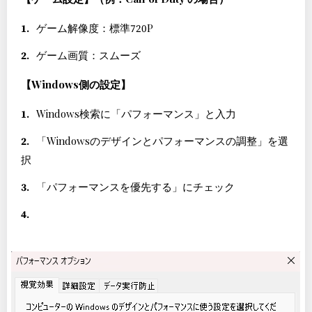
ゲーム解像度：標準720P
ゲーム画質：スムーズ
【Windows側の設定】
Windows検索に「パフォーマンス」と入力
「Windowsのデザインとパフォーマンスの調整」を選
択
「パフォーマンスを優先する」にチェック