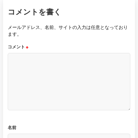
コメントを書く
メールアドレス、名前、サイトの入力は任意となっており
ます。
コメント
※
名前