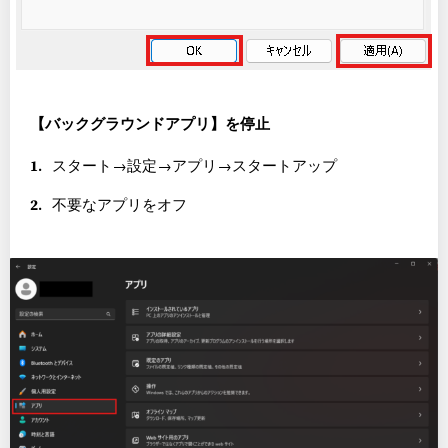
【バックグラウンドアプリ】を停止
スタート→設定→アプリ→スタートアップ
不要なアプリをオフ