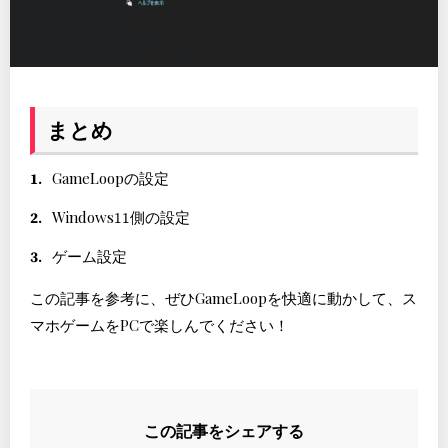
まとめ
GameLoopの設定
Windows11側の設定
ゲーム設定
この記事を参考に、ぜひGameLoopを快適に動かして、ス
マホゲームをPCで楽しんでください！
この記事をシェアする